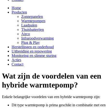
Home
Producten
Zonnepanelen
Warmtepompen
Laadpalen
Thuisbatterijen
Airco
Infraroodverwarming
Plug & Play
Herstellingen en onderhoud
Uitbreiding en repowering
Monitoring en slimme sturing
Acties
Contact
Wat zijn de voordelen van een
hybride warmtepomp?
Enkele belangrijke voordelen van een hybride warmtepomp zijn:
Dit type warmtepomp is prima geschikt in combinatie met een